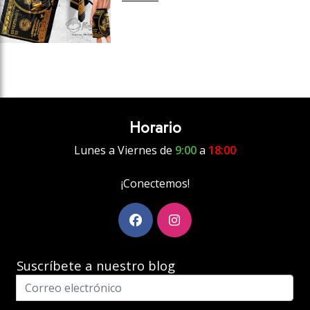
Horario
Lunes a Viernes de
9:00
a
18:00
¡Conectemos!
Suscríbete a nuestro blog