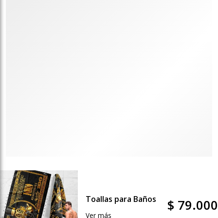
Toallas para Baños
$ 79.000
Ver más