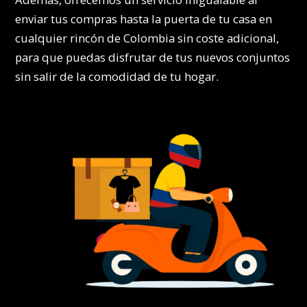
enviar tus compras hasta la puerta de tu casa en
cualquier rincón de Colombia sin coste adicional,
para que puedas disfrutar de tus nuevos conjuntos
sin salir de la comodidad de tu hogar.