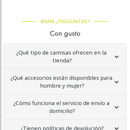
MMM ¿PREGUNTAS?
Con gusto
¿Qué tipo de camisas ofrecen en la 
tienda?
¿Qué accesorios están disponibles para 
hombre y mujer?
¿Cómo funciona el servicio de envío a 
domicilio?
¿Tienen políticas de devolución?