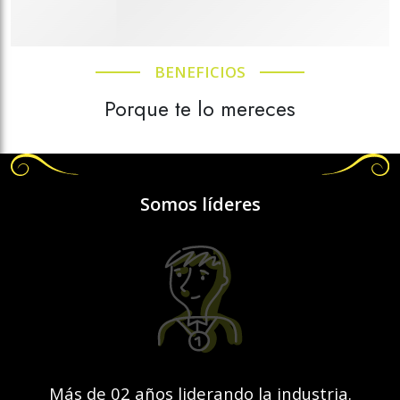
BENEFICIOS
Porque te lo mereces
Somos líderes
Más de 02 años liderando la industria.