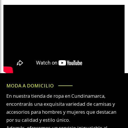
MODA A DOMICILIO
En nuestra tienda de ropa en Cundinamarca,
encontrarás una exquisita variedad de camisas y
accesorios para hombres y mujeres que destacan
por su calidad y estilo único.
Además, ofrecemos un servicio inigualable al