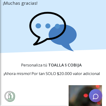
¡Muchas gracias!
Personaliza tú
TOALLA
§
COBIJA
¡Ahora mismo!
Por tan SOLO $20.000 valor adicional