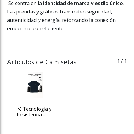
Se centra en la
identidad de marca y estilo único
.
Las prendas y gráficos transmiten seguridad,
autenticidad y energía, reforzando la conexión
emocional con el cliente.
Articulos de Camisetas
1
/ 1
🥈 Tecnología y
Resistencia ...