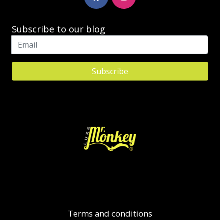
Subscribe to our blog
Terms and conditions