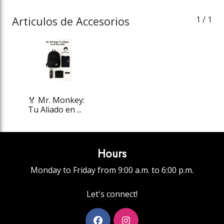
Articulos de Accesorios
1
/ 1
🏅 Mr. Monkey:
Tu Aliado en ...
Hours
Monday to Friday from 9:00 a.m. to 6:00 p.m.
Let's connect!